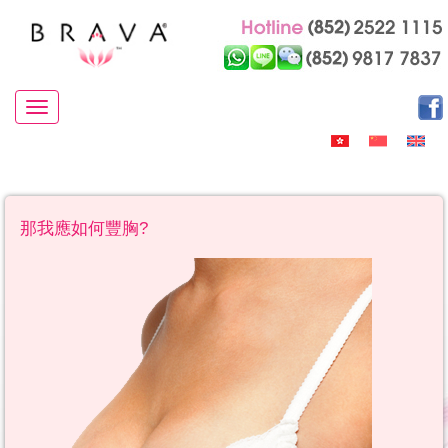
Toggle navigation
那我應如何豐胸?