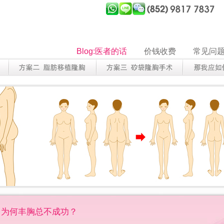
Blog:医者的话
价钱收费
常见问
为何丰胸总不成功？