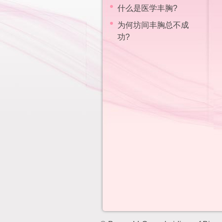
什么是医学丰胸?
为何坊间丰胸总不成
功?