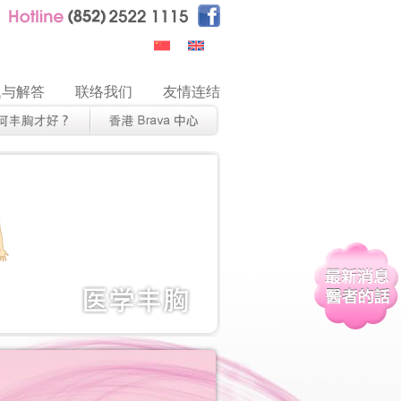
题与解答
联络我们
友情连结