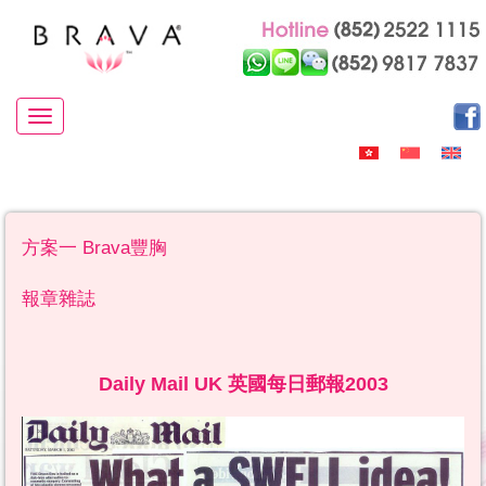
Toggle navigation
方案一 Brava豐胸
報章雜誌
Daily Mail UK 英國每日郵報2003