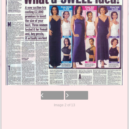
Image 2 of 13