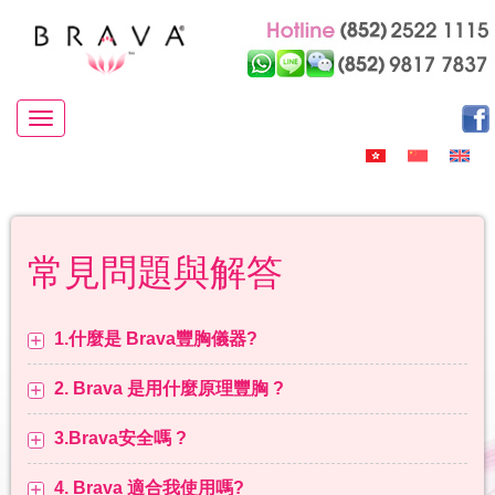
Toggle navigation
常見問題與解答
1.什麼是 Brava豐胸儀器?
2. Brava 是用什麼原理豐胸 ?
3.Brava安全嗎 ?
4. Brava 適合我使用嗎?