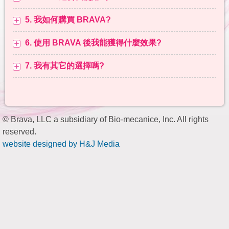
5. 我如何購買 BRAVA?
6. 使用 BRAVA 後我能獲得什麼效果?
7. 我有其它的選擇嗎?
© Brava, LLC a subsidiary of Bio-mecanice, Inc. All rights
reserved.
website designed by H&J Media