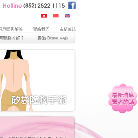
見問題與解答
聯絡我們
友情連結