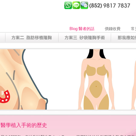
Blog:醫者的話
價錢收費
常
醫學植入手術的歷史