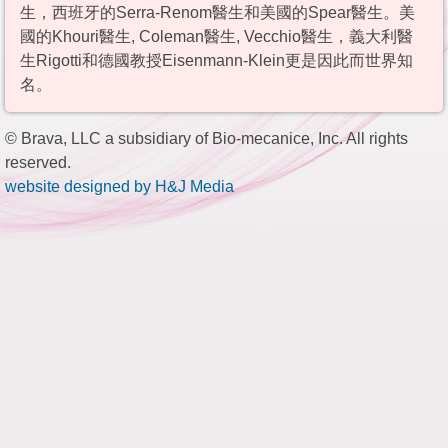
生，西班牙的Serra-Renom醫生和美國的Spear醫生。美
國的Khouri醫生, Coleman醫生, Vecchio醫生，義大利醫
生Rigotti和德國教授Eisenmann-Klein更是因此而世界知
名。
© Brava, LLC a subsidiary of Bio-mecanice, Inc. All rights
reserved.
website designed by H&J Media