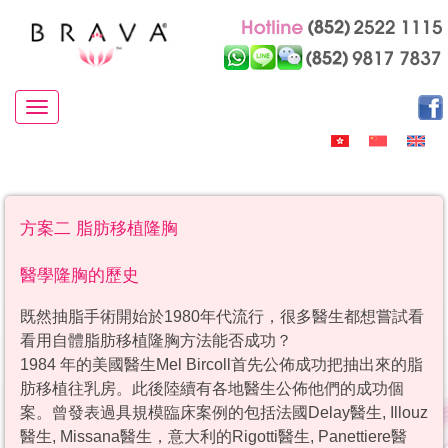
Toggle navigation
方案二 脂肪移植隆胸
醫學隆胸的歷史
既然抽脂手術開始於1980年代流行，很多醫生都想嘗試看
看用自體脂肪移植隆胸方法能否成功？
1984 年的美國醫生Mel Bircoll首先公佈成功把抽出來的脂
肪移植往乳房。此後陸續有各地醫生公佈他們的成功個
案。曾發表過具規模臨床案例的包括法國Delay醫生, Illouz
醫生, Missana醫生，意大利的Rigotti醫生, Panettiere醫