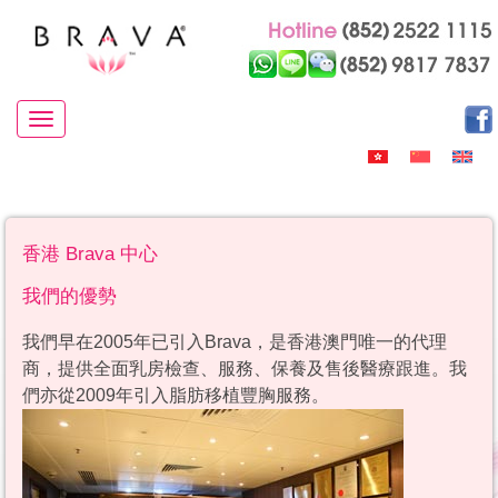
Toggle navigation
香港 Brava 中心
我們的優勢
我們早在2005年已引入Brava，是香港澳門唯一的代理
商，提供全面乳房檢查、服務、保養及售後醫療跟進。我
們亦從2009年引入脂肪移植豐胸服務。