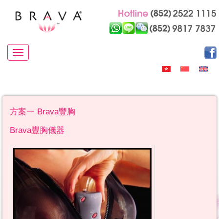
Toggle navigation
方案一 Brava豐胸
Brava豐胸儀器