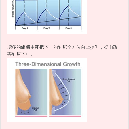
增多的組織更能把下垂的乳房全方位向上提升，從而改
善乳房下垂。