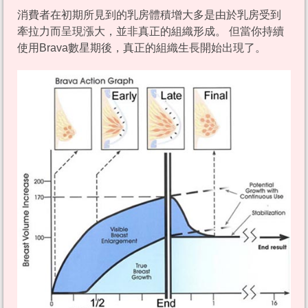
消費者在初期所見到的乳房體積增大多是由於乳房受到
牽拉力而呈現漲大，並非真正的組織形成。 但當你持續
使用Brava數星期後，真正的組織生長開始出現了。